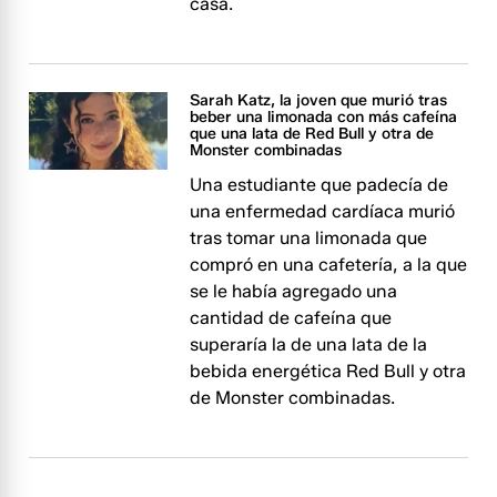
casa.
Sarah Katz, la joven que murió tras
beber una limonada con más cafeína
que una lata de Red Bull y otra de
Monster combinadas
Una estudiante que padecía de
una enfermedad cardíaca murió
tras tomar una limonada que
compró en una cafetería, a la que
se le había agregado una
cantidad de cafeína que
superaría la de una lata de la
bebida energética Red Bull y otra
de Monster combinadas.