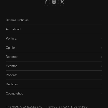
Últimas Noticias
›
Actualidad
›
Política
›
Opinión
›
Deportes
›
Eventos
›
Podcast
›
Réplicas
›
Código etico
›
PREMIOS A LA EXCELENCIA PERIODÍSTICA Y LIDERAZGO