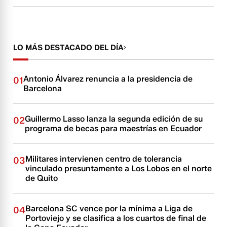
LO MÁS DESTACADO DEL DÍA
Antonio Álvarez renuncia a la presidencia de
01
Barcelona
Guillermo Lasso lanza la segunda edición de su
02
programa de becas para maestrías en Ecuador
Militares intervienen centro de tolerancia
03
vinculado presuntamente a Los Lobos en el norte
de Quito
Barcelona SC vence por la mínima a Liga de
04
Portoviejo y se clasifica a los cuartos de final de