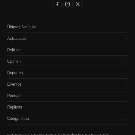
Últimas Noticias
›
Actualidad
›
Política
›
Opinión
›
Deportes
›
Eventos
›
Podcast
›
Réplicas
›
Código etico
›