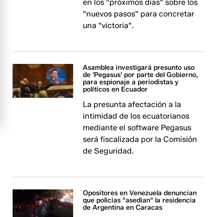
en los "próximos días" sobre los
"nuevos pasos" para concretar
una "victoria".
Asamblea investigará presunto uso
de 'Pegasus' por parte del Gobierno,
para espionaje a periodistas y
políticos en Ecuador
La presunta afectación a la
intimidad de los ecuatorianos
mediante el software Pegasus
será fiscalizada por la Comisión
de Seguridad.
Opositores en Venezuela denuncian
que policías "asedian" la residencia
de Argentina en Caracas