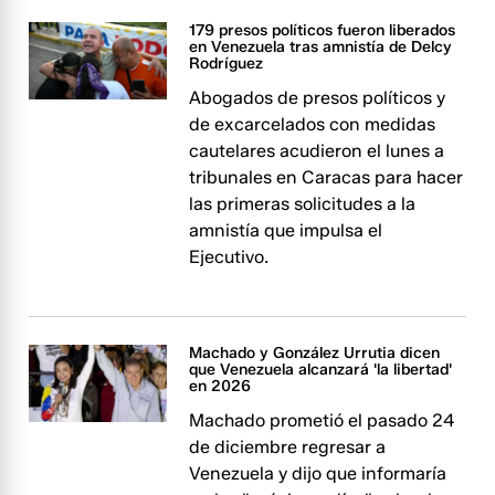
179 presos políticos fueron liberados
en Venezuela tras amnistía de Delcy
Rodríguez
Abogados de presos políticos y
de excarcelados con medidas
cautelares acudieron el lunes a
tribunales en Caracas para hacer
las primeras solicitudes a la
amnistía que impulsa el
Ejecutivo.
Machado y González Urrutia dicen
que Venezuela alcanzará 'la libertad'
en 2026
Machado prometió el pasado 24
de diciembre regresar a
Venezuela y dijo que informaría