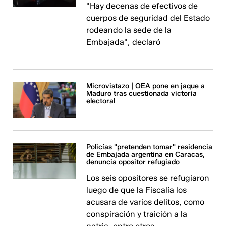
"Hay decenas de efectivos de
cuerpos de seguridad del Estado
rodeando la sede de la
Embajada", declaró
Microvistazo | OEA pone en jaque a
Maduro tras cuestionada victoria
electoral
Policías "pretenden tomar" residencia
de Embajada argentina en Caracas,
denuncia opositor refugiado
Los seis opositores se refugiaron
luego de que la Fiscalía los
acusara de varios delitos, como
conspiración y traición a la