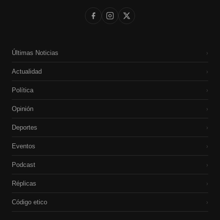
Últimas Noticias
›
Actualidad
›
Política
›
Opinión
›
Deportes
›
Eventos
›
Podcast
›
Réplicas
›
Código etico
›