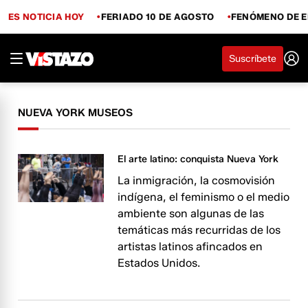
ES NOTICIA HOY
FERIADO 10 DE AGOSTO
FENÓMENO DE E
Suscríbete
NUEVA YORK MUSEOS
El arte latino: conquista Nueva York
La inmigración, la cosmovisión
indígena, el feminismo o el medio
ambiente son algunas de las
temáticas más recurridas de los
artistas latinos afincados en
Estados Unidos.