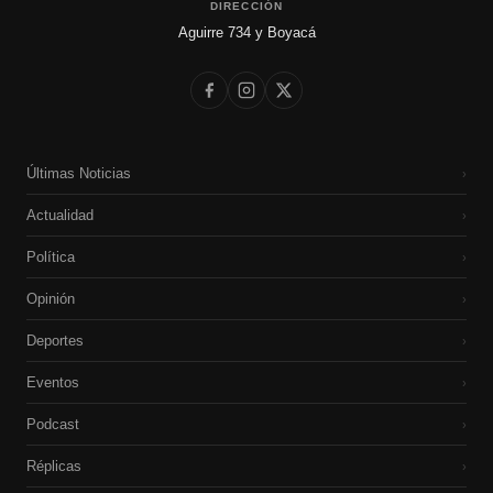
DIRECCIÓN
Aguirre 734 y Boyacá
Últimas Noticias
›
Actualidad
›
Política
›
Opinión
›
Deportes
›
Eventos
›
Podcast
›
Réplicas
›