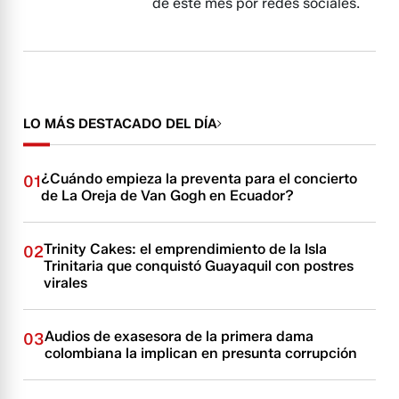
de este mes por redes sociales.
LO MÁS DESTACADO DEL DÍA
¿Cuándo empieza la preventa para el concierto
01
de La Oreja de Van Gogh en Ecuador?
Trinity Cakes: el emprendimiento de la Isla
02
Trinitaria que conquistó Guayaquil con postres
virales
Audios de exasesora de la primera dama
03
colombiana la implican en presunta corrupción