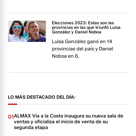
Elecciones 2023: Estas son las
provincias en las que triunfó Luisa
González y Daniel Noboa
Luisa González ganó en 14
provincias del país y Daniel
Noboa en 6.
LO MÁS DESTACADO DEL DÍA
ALMAX Vía a la Costa inaugura su nueva sala de
01
ventas y oficializa el inicio de venta de su
segunda etapa