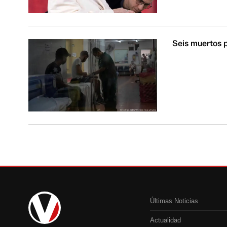
Seis muertos 
Últimas Noticias
Actualidad