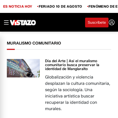
ES NOTICIA HOY
FERIADO 10 DE AGOSTO
FENÓMENO DE E
Suscríbete
MURALISMO COMUNITARIO
Día del Arte | Así el muralismo
comunitario busca preservar la
identidad de Manglaralto
Globalización y violencia
desplazan la cultura comunitaria,
según la sociología. Una
iniciativa artística buscar
recuperar la identidad con
murales.