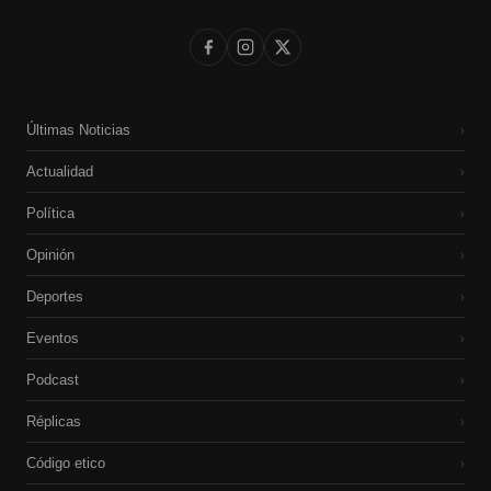
Últimas Noticias
›
Actualidad
›
Política
›
Opinión
›
Deportes
›
Eventos
›
Podcast
›
Réplicas
›
Código etico
›