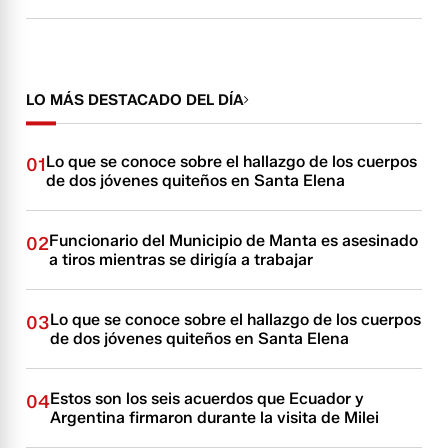
LO MÁS DESTACADO DEL DÍA
Lo que se conoce sobre el hallazgo de los cuerpos
01
de dos jóvenes quiteños en Santa Elena
Funcionario del Municipio de Manta es asesinado
02
a tiros mientras se dirigía a trabajar
Lo que se conoce sobre el hallazgo de los cuerpos
03
de dos jóvenes quiteños en Santa Elena
Estos son los seis acuerdos que Ecuador y
04
Argentina firmaron durante la visita de Milei