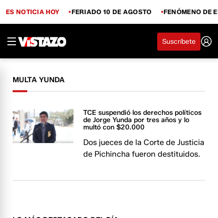
ES NOTICIA HOY
FERIADO 10 DE AGOSTO
FENÓMENO DE E
Suscríbete
MULTA YUNDA
TCE suspendió los derechos políticos
de Jorge Yunda por tres años y lo
multó con $20.000
Dos jueces de la Corte de Justicia
de Pichincha fueron destituidos.