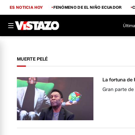
ES NOTICIA HOY
FENÓMENO DE EL NIÑO ECUADOR
Última
MUERTE PELÉ
La fortuna de 
Gran parte de 