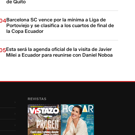
de Quito
Barcelona SC vence por la mínima a Liga de
04
Portoviejo y se clasifica a los cuartos de final de
la Copa Ecuador
Esta será la agenda oficial de la visita de Javier
05
Milei a Ecuador para reunirse con Daniel Noboa
REVISTAS
›
›
›