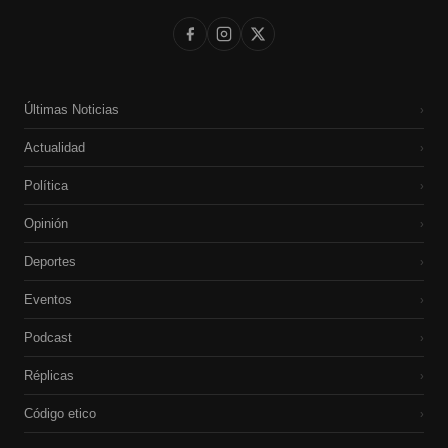
Últimas Noticias
›
Actualidad
›
Política
›
Opinión
›
Deportes
›
Eventos
›
Podcast
›
Réplicas
›
Código etico
›