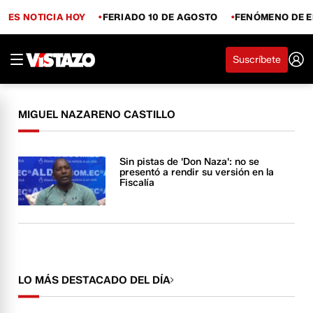
ES NOTICIA HOY
FERIADO 10 DE AGOSTO
FENÓMENO DE E
Suscríbete
MIGUEL NAZARENO CASTILLO
Sin pistas de 'Don Naza': no se
presentó a rendir su versión en la
Fiscalía
LO MÁS DESTACADO DEL DÍA