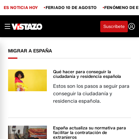
ES NOTICIA HOY
FERIADO 10 DE AGOSTO
FENÓMENO DE E
Suscríbete
MIGRAR A ESPAÑA
Qué hacer para conseguir la
ciudadanía y residencia española
Estos son los pasos a seguir para
conseguir la ciudadanía y
residencia española.
España actualiza su normativa para
facilitar la contratación de
extranjeros