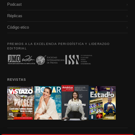
Podcast
›
Réplicas
›
Código etico
›
PREMIOS A LA EXCELENCIA PERIODÍSTICA Y LIDERAZGO
EDITORIAL
REVISTAS