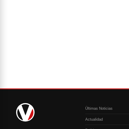
Últimas Noticias
Actualidad