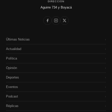
DIRECCIÓN
Aguirre 734 y Boyacá
Últimas Noticias
›
Actualidad
›
Política
›
Opinión
›
Deportes
›
Eventos
›
Podcast
›
Réplicas
›