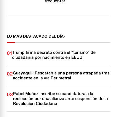
frecuentar.
LO MÁS DESTACADO DEL DÍA
Trump firma decreto contra el "turismo" de
01
ciudadanía por nacimiento en EEUU
Guayaquil: Rescatan a una persona atrapada tras
02
accidente en la vía Perimetral
Pabel Muñoz inscribe su candidatura a la
03
reelección por una alianza ante suspensión de la
Revolución Ciudadana