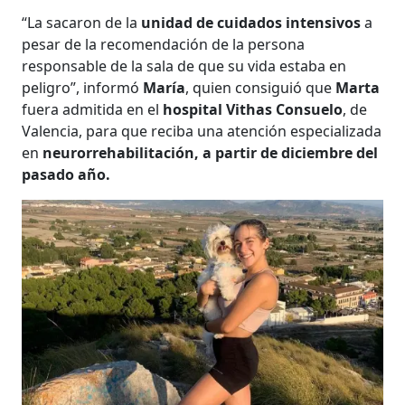
“La sacaron de la
unidad de cuidados intensivos
a
pesar de la recomendación de la persona
responsable de la sala de que su vida estaba en
peligro”, informó
María
, quien consiguió que
Marta
fuera admitida en el
hospital Vithas Consuelo
, de
Valencia, para que reciba una atención especializada
en
neurorrehabilitación, a partir de diciembre del
pasado año.