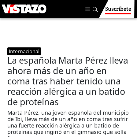
Suscríbete
Internacional
La española Marta Pérez lleva
ahora más de un año en
coma tras haber tenido una
reacción alérgica a un batido
de proteínas
Marta Pérez, una joven española del municipio
de Ibi, lleva más de un año en coma tras sufrir
una fuerte reacción alérgica a un batido de
proteínas que ingirió en el gimnasio que solía