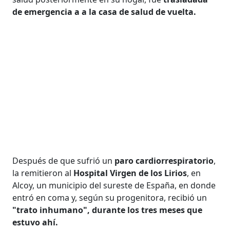
de emergencia a a la casa de salud de vuelta.
Después de que sufrió un
paro cardiorrespiratorio
,
la remitieron al
Hospital Virgen de los Lirios
, en
Alcoy, un municipio del sureste de España, en donde
entró en coma y, según su progenitora, recibió un
"trato inhumano", durante los tres meses que
estuvo ahí.