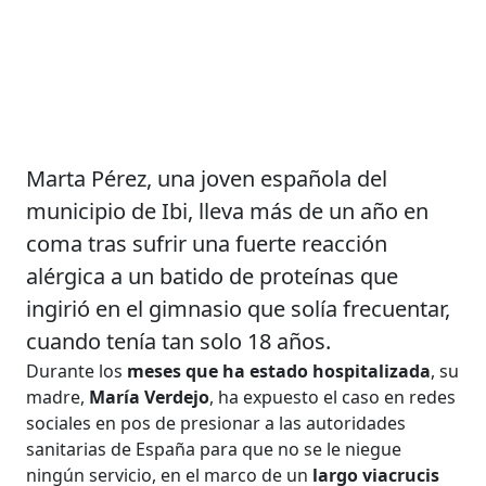
Marta Pérez, una joven española del
municipio de Ibi, lleva más de un año en
coma tras sufrir una fuerte reacción
alérgica a un batido de proteínas que
ingirió en el gimnasio que solía frecuentar,
cuando tenía tan solo 18 años.
Durante los
meses que ha estado hospitalizada
, su
madre,
María Verdejo
, ha expuesto el caso en redes
sociales en pos de presionar a las autoridades
sanitarias de España para que no se le niegue
ningún servicio, en el marco de un
largo viacrucis