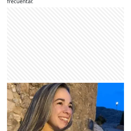
frecuentar.