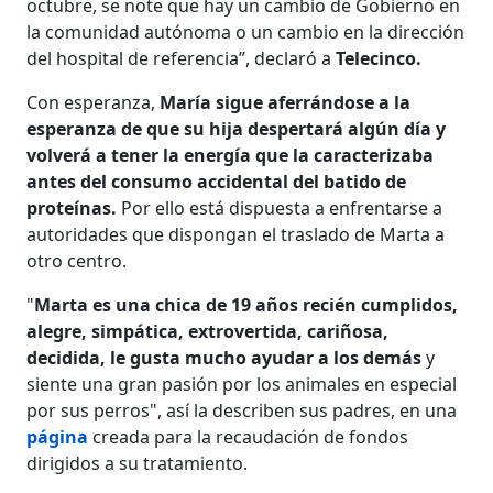
octubre, se note que hay un cambio de Gobierno en
la comunidad autónoma o un cambio en la dirección
del hospital de referencia”, declaró a
Telecinco.
Con esperanza,
María sigue aferrándose a la
esperanza de que su hija despertará algún día y
volverá a tener la energía que la caracterizaba
antes del consumo accidental del batido de
proteínas.
Por ello está dispuesta a enfrentarse a
autoridades que dispongan el traslado de Marta a
otro centro.
"
Marta es una chica de 19 años recién cumplidos,
alegre, simpática, extrovertida, cariñosa,
decidida, le gusta mucho ayudar a los demás
y
siente una gran pasión por los animales en especial
por sus perros", así la describen sus padres, en una
página
creada para la recaudación de fondos
dirigidos a su tratamiento.