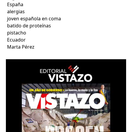
España
alergias
joven española en coma
batido de proteínas
pistacho
Ecuador
Marta Pérez