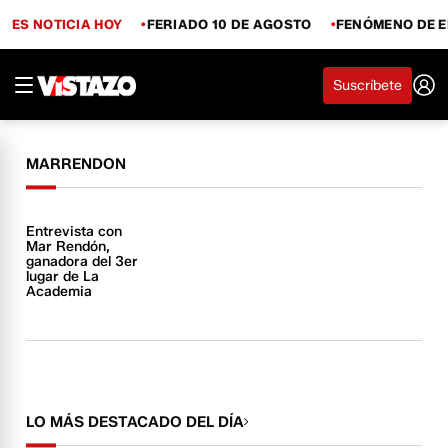
ES NOTICIA HOY
FERIADO 10 DE AGOSTO
FENÓMENO DE E
Suscríbete
MARRENDON
Entrevista con
Mar Rendón,
ganadora del 3er
lugar de La
Academia
LO MÁS DESTACADO DEL DÍA