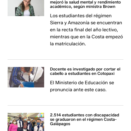
mejoró la salud mental y rendimiento
académico, según ministra Brown
Los estudiantes del régimen
Sierra y Amazonía se encuentran
en la recta final del año lectivo,
mientras que en la Costa empezó
la matriculación.
Docente es investigado por cortar el
cabello a estudiantes en Cotopaxi
El Ministerio de Educación se
pronuncia ante este caso.
2.514 estudiantes con discapacidad
se graduaron en el régimen Costa-
Galápagos