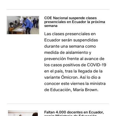
COE Nacional suspende clases
presenciales en Ecuador la próxima
semana
Las clases presenciales en
Ecuador serán suspendidas
durante una semana como
medida de aislamiento y
prevención frente al avance de
los casos positivos de COVID-19
en el país, tras la llegada de la
variante Ómicron. Así lo dio a
conocer este viernes la ministra
de Educación, María Brown.
Faltan 4.000 docentes en Ecuador,