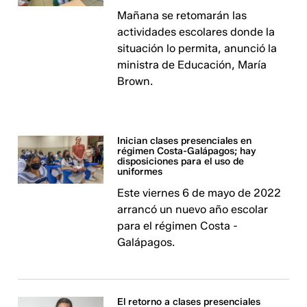
Mañana se retomarán las
actividades escolares donde la
situación lo permita, anunció la
ministra de Educación, María
Brown.
Inician clases presenciales en
régimen Costa-Galápagos; hay
disposiciones para el uso de
uniformes
Este viernes 6 de mayo de 2022
arrancó un nuevo año escolar
para el régimen Costa -
Galápagos.
El retorno a clases presenciales