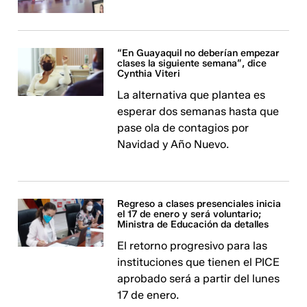
“En Guayaquil no deberían empezar
clases la siguiente semana”, dice
Cynthia Viteri
La alternativa que plantea es
esperar dos semanas hasta que
pase ola de contagios por
Navidad y Año Nuevo.
Regreso a clases presenciales inicia
el 17 de enero y será voluntario;
Ministra de Educación da detalles
El retorno progresivo para las
instituciones que tienen el PICE
aprobado será a partir del lunes
17 de enero.