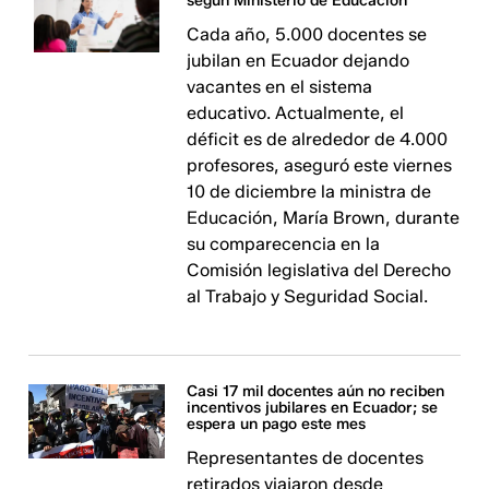
según Ministerio de Educación
Cada año, 5.000 docentes se
jubilan en Ecuador dejando
vacantes en el sistema
educativo. Actualmente, el
déficit es de alrededor de 4.000
profesores, aseguró este viernes
10 de diciembre la ministra de
Educación, María Brown, durante
su comparecencia en la
Comisión legislativa del Derecho
al Trabajo y Seguridad Social.
Casi 17 mil docentes aún no reciben
incentivos jubilares en Ecuador; se
espera un pago este mes
Representantes de docentes
retirados viajaron desde