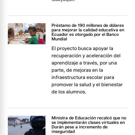
Préstamo de 190 millones de dólares
para mejorar la calidad educativa en
Ecuador es otorgado por el Banco
Mundial
El proyecto busca apoyar la
recuperación y aceleración del
aprendizaje a través, por una
parte, de mejoras en la
infraestructura escolar para
promover la salud y el bienestar
de los alumnos.
Ministra de Educación recalcó que no
se implementarán clases virtuales en
Durán pese a incremento de
inseguridad