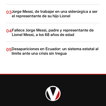
Jorge Messi, de trabajar en una siderúrgica a ser
03
el representante de su hijo Lionel
Fallece Jorge Messi, padre y representante de
04
Lionel Messi, a los 68 años de edad
Desapariciones en Ecuador: un sistema estatal al
05
límite ante una crisis sin tregua