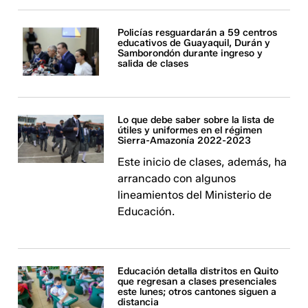
Policías resguardarán a 59 centros
educativos de Guayaquil, Durán y
Samborondón durante ingreso y
salida de clases
Lo que debe saber sobre la lista de
útiles y uniformes en el régimen
Sierra-Amazonía 2022-2023
Este inicio de clases, además, ha
arrancado con algunos
lineamientos del Ministerio de
Educación.
Educación detalla distritos en Quito
que regresan a clases presenciales
este lunes; otros cantones siguen a
distancia