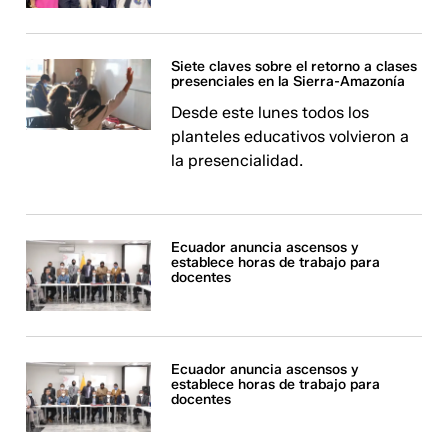
Siete claves sobre el retorno a clases
presenciales en la Sierra-Amazonía
Desde este lunes todos los
planteles educativos volvieron a
la presencialidad.
Ecuador anuncia ascensos y
establece horas de trabajo para
docentes
Ecuador anuncia ascensos y
establece horas de trabajo para
docentes