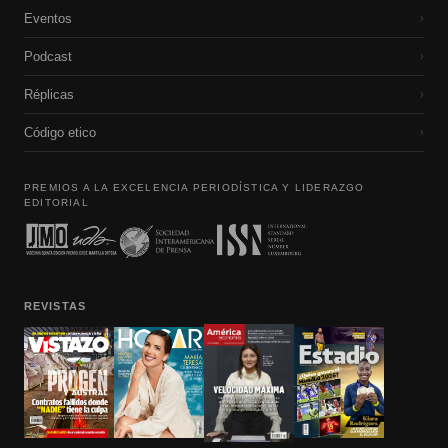
Eventos
›
Podcast
›
Réplicas
›
Código etico
›
PREMIOS A LA EXCELENCIA PERIODÍSTICA Y LIDERAZGO
EDITORIAL
REVISTAS