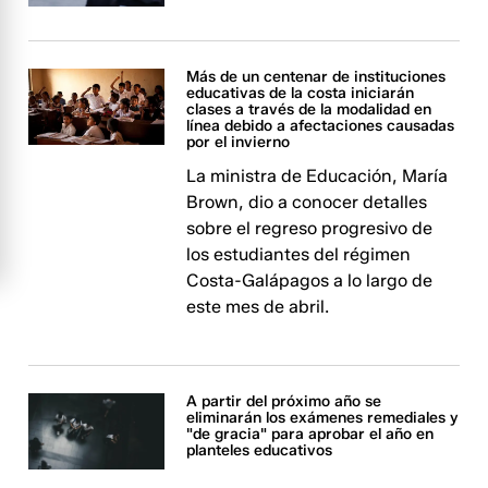
Más de un centenar de instituciones
educativas de la costa iniciarán
clases a través de la modalidad en
línea debido a afectaciones causadas
por el invierno
La ministra de Educación, María
Brown, dio a conocer detalles
sobre el regreso progresivo de
los estudiantes del régimen
Costa-Galápagos a lo largo de
este mes de abril.
A partir del próximo año se
eliminarán los exámenes remediales y
"de gracia" para aprobar el año en
planteles educativos