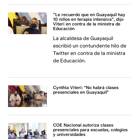
“Le recuerdo que en Guayaquil hay
10 niños en terapia intensiva", dijo
Viteri en contra de la ministra de
Educación
La alcaldesa de Guayaquil
escribió un contundente hilo de
Twitter en contra de la ministra
de Educación.
Cynthia Viteri: "No habrá clases
presenciales en Guayaquil"
COE Nacional autoriza clases
presenciales para escuelas, colegios
y universidades