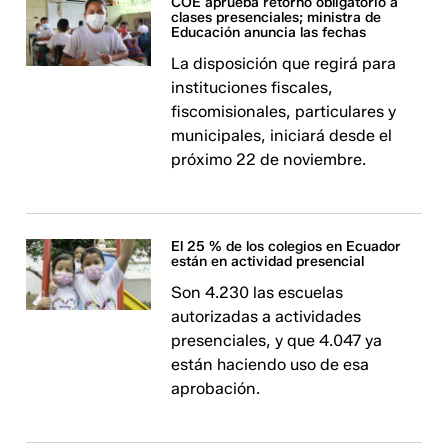
COE aprueba retorno obligatorio a
clases presenciales; ministra de
Educación anuncia las fechas
La disposición que regirá para
instituciones fiscales,
fiscomisionales, particulares y
municipales, iniciará desde el
próximo 22 de noviembre.
El 25 % de los colegios en Ecuador
están en actividad presencial
Son 4.230 las escuelas
autorizadas a actividades
presenciales, y que 4.047 ya
están haciendo uso de esa
aprobación.