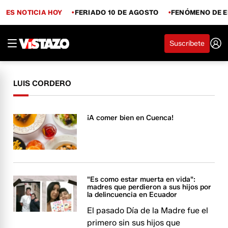
ES NOTICIA HOY
FERIADO 10 DE AGOSTO
FENÓMENO DE E
Suscríbete
LUIS CORDERO
¡A comer bien en Cuenca!
"Es como estar muerta en vida":
madres que perdieron a sus hijos por
la delincuencia en Ecuador
El pasado Día de la Madre fue el
primero sin sus hijos que