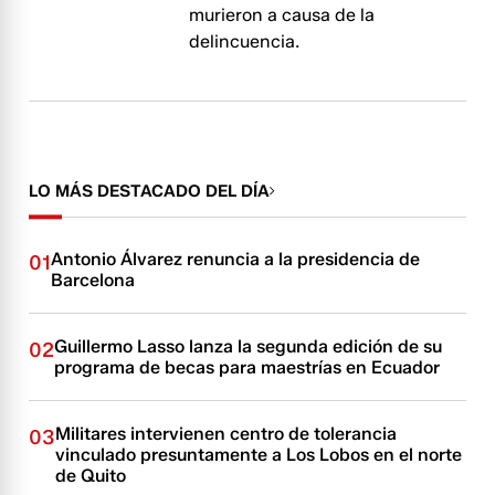
murieron a causa de la
delincuencia.
LO MÁS DESTACADO DEL DÍA
Antonio Álvarez renuncia a la presidencia de
01
Barcelona
Guillermo Lasso lanza la segunda edición de su
02
programa de becas para maestrías en Ecuador
Militares intervienen centro de tolerancia
03
vinculado presuntamente a Los Lobos en el norte
de Quito