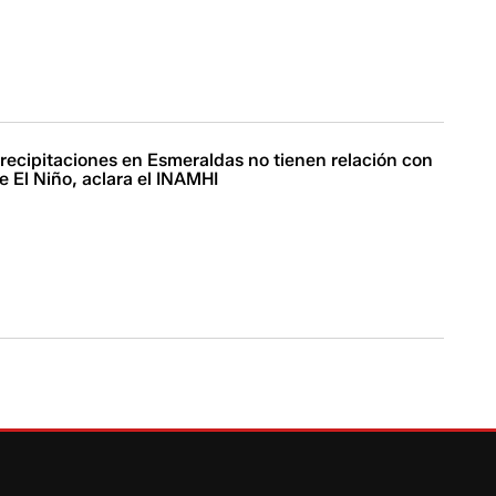
recipitaciones en Esmeraldas no tienen relación con
 El Niño, aclara el INAMHI