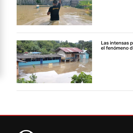
Las intensas p
el fenómeno de