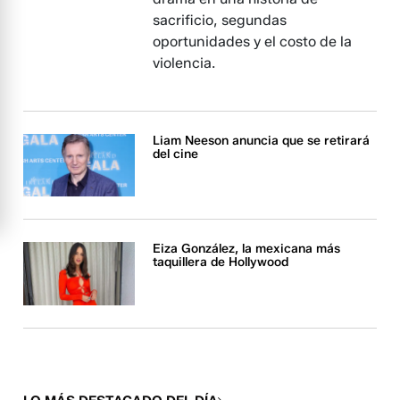
sacrificio, segundas
oportunidades y el costo de la
violencia.
Liam Neeson anuncia que se retirará
del cine
Eiza González, la mexicana más
taquillera de Hollywood