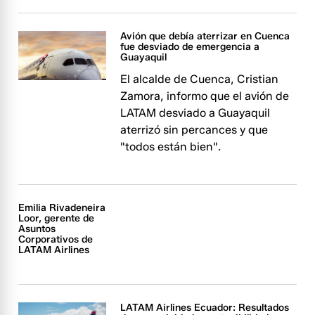
Avión que debía aterrizar en Cuenca
fue desviado de emergencia a
Guayaquil
El alcalde de Cuenca, Cristian
Zamora, informo que el avión de
LATAM desviado a Guayaquil
aterrizó sin percances y que
"todos están bien".
Emilia Rivadeneira
Loor, gerente de
Asuntos
Corporativos de
LATAM Airlines
LATAM Airlines Ecuador: Resultados