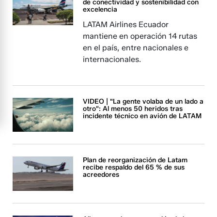
de conectividad y sostenibilidad con
excelencia
​​​LATAM Airlines Ecuador
mantiene en operación 14 rutas
en el país, entre nacionales e
internacionales.
VIDEO | "La gente volaba de un lado a
otro": Al menos 50 heridos tras
incidente técnico en avión de LATAM
Plan de reorganización de Latam
recibe respaldo del 65 % de sus
acreedores