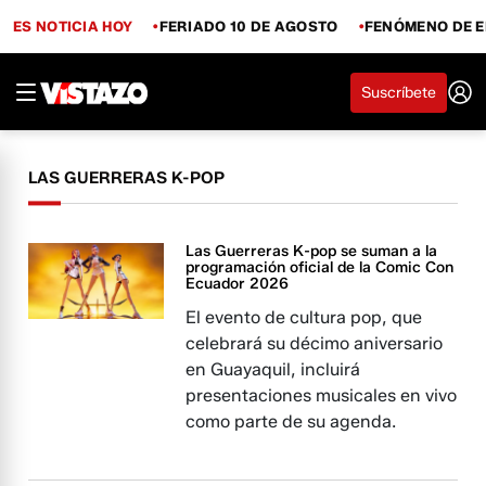
ES NOTICIA HOY
FERIADO 10 DE AGOSTO
FENÓMENO DE E
Suscríbete
LAS GUERRERAS K-POP
Las Guerreras K-pop se suman a la
programación oficial de la Comic Con
Ecuador 2026
El evento de cultura pop, que
celebrará su décimo aniversario
en Guayaquil, incluirá
presentaciones musicales en vivo
como parte de su agenda.