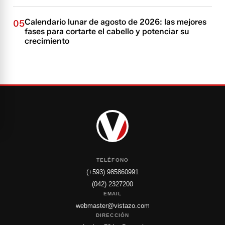
Calendario lunar de agosto de 2026: las mejores
05
fases para cortarte el cabello y potenciar su
crecimiento
TELÉFONO
(+593) 985860991
(042) 2327200
EMAIL
webmaster@vistazo.com
DIRECCIÓN