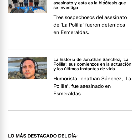
asesinato y esta es la hipótesis que
se investiga
Tres sospechosos del asesinato
de 'La Polilla' fueron detenidos
en Esmeraldas.
La historia de Jonathan Sánchez, 'La
Polilla': sus comienzos en la actuación
y los últimos instantes de vida
Humorista Jonathan Sánchez, 'La
Polilla', fue asesinado en
Esmeraldas.
LO MÁS DESTACADO DEL DÍA