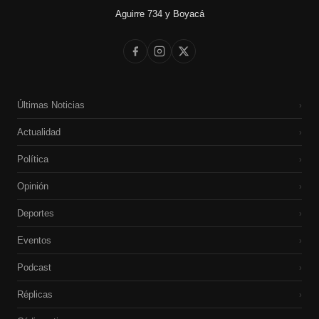
Aguirre 734 y Boyacá
Últimas Noticias
›
Actualidad
›
Política
›
Opinión
›
Deportes
›
Eventos
›
Podcast
›
Réplicas
›