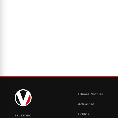
Últimas Noticias
Actualidad
Política
TELÉFONO