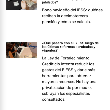
jubilados?
Bono navideño del IESS: quiénes
reciben la decimotercera
pensión y cómo se calcula.
¿Qué pasará con el BIESS luego de
las últimas reformas aprobadas y
vigentes?
La Ley de Fortalecimiento
Crediticio intenta reducir los
gastos del BIESS y darle más
herramientas para obtener
mayores recursos. No hay una
privatización de por medio,
subrayan los especialistas
consultados.