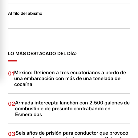
Al filo del abismo
LO MÁS DESTACADO DEL DÍA
Mexico: Detienen a tres ecuatorianos a bordo de
01
una embarcación con más de una tonelada de
cocaína
Armada intercepta lanchón con 2.500 galones de
02
combustible de presunto contrabando en
Esmeraldas
Seis años de prisión para conductor que provocó
03