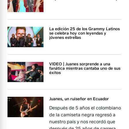
La edición 25 de los Grammy Latinos
se celebra hoy con leyendas y
jóvenes estrellas
VIDEO | Juanes sorprende a una
fanática mientras cantaba uno de sus
éxitos
Juanes, un ruiseñor en Ecuador
Después de 5 años el colombiano
de la camiseta negra regresó a
nuestro país y nos recordó que
después de 25 años de carrera