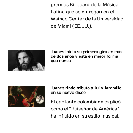
premios Billboard de la Música
Latina que se entregan en el
Watsco Center de la Universidad
de Miami (EE.UU.).
Juanes inicia su primera gira en más
de dos años y está en mejor forma
que nunca
Juanes rinde tributo a Julio Jaramillo
en su nuevo disco
El cantante colombiano explicó
cómo el "Ruiseñor de América"
ha influido en su estilo musical.