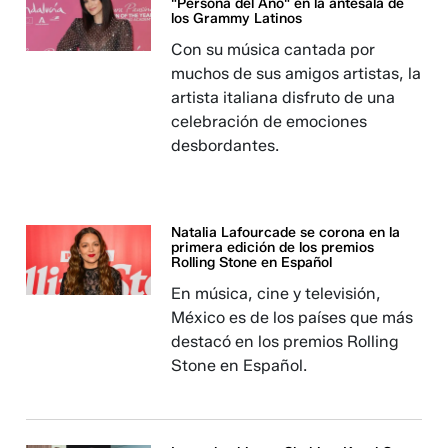
"Persona del Año" en la antesala de
los Grammy Latinos
Con su música cantada por
muchos de sus amigos artistas, la
artista italiana disfruto de una
celebración de emociones
desbordantes.
Natalia Lafourcade se corona en la
primera edición de los premios
Rolling Stone en Español
En música, cine y televisión,
México es de los países que más
destacó en los premios Rolling
Stone en Español.