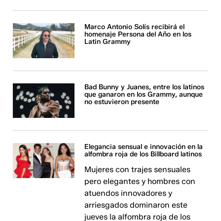
Marco Antonio Solís recibirá el
homenaje Persona del Año en los
Latin Grammy
Bad Bunny y Juanes, entre los latinos
que ganaron en los Grammy, aunque
no estuvieron presente
Elegancia sensual e innovación en la
alfombra roja de los Billboard latinos
Mujeres con trajes sensuales
pero elegantes y hombres con
atuendos innovadores y
arriesgados dominaron este
jueves la alfombra roja de los