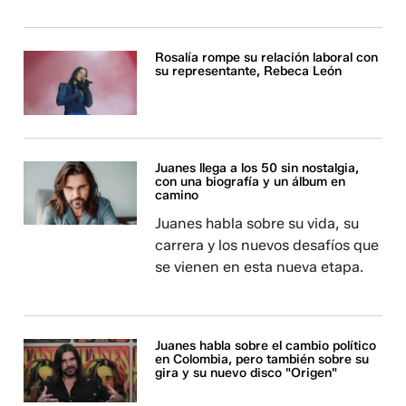
Rosalía rompe su relación laboral con
su representante, Rebeca León
Juanes llega a los 50 sin nostalgia,
con una biografía y un álbum en
camino
Juanes habla sobre su vida, su
carrera y los nuevos desafíos que
se vienen en esta nueva etapa.
Juanes habla sobre el cambio político
en Colombia, pero también sobre su
gira y su nuevo disco "Origen"