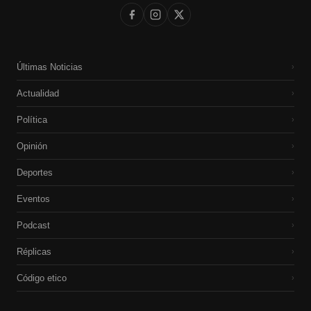
Últimas Noticias
›
Actualidad
›
Política
›
Opinión
›
Deportes
›
Eventos
›
Podcast
›
Réplicas
›
Código etico
›