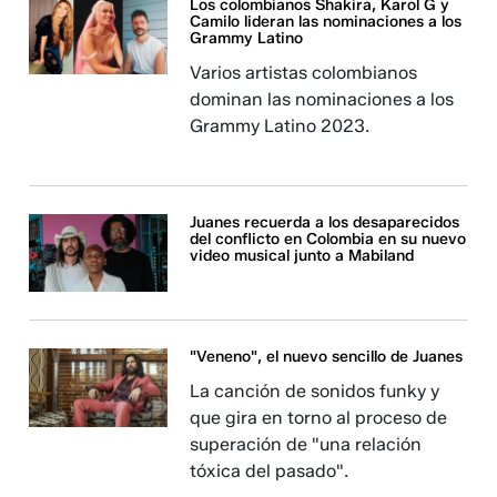
Los colombianos Shakira, Karol G y
Camilo lideran las nominaciones a los
Grammy Latino
Varios artistas colombianos
dominan las nominaciones a los
Grammy Latino 2023.
Juanes recuerda a los desaparecidos
del conflicto en Colombia en su nuevo
video musical junto a Mabiland
"Veneno", el nuevo sencillo de Juanes
La canción de sonidos funky y
que gira en torno al proceso de
superación de "una relación
tóxica del pasado".