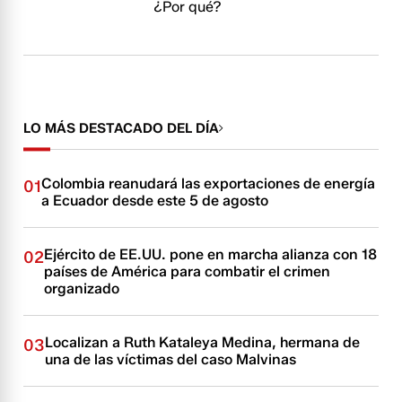
¿Por qué?
LO MÁS DESTACADO DEL DÍA
Colombia reanudará las exportaciones de energía
01
a Ecuador desde este 5 de agosto
Ejército de EE.UU. pone en marcha alianza con 18
02
países de América para combatir el crimen
organizado
Localizan a Ruth Kataleya Medina, hermana de
03
una de las víctimas del caso Malvinas