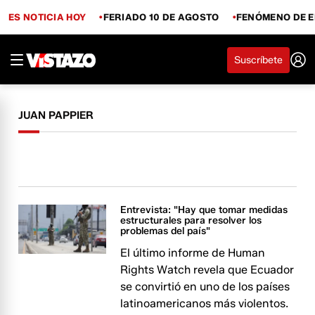
ES NOTICIA HOY
FERIADO 10 DE AGOSTO
FENÓMENO DE E
Suscríbete
JUAN PAPPIER
Entrevista: "Hay que tomar medidas
estructurales para resolver los
problemas del país"
El último informe de Human
Rights Watch revela que Ecuador
se convirtió en uno de los países
latinoamericanos más violentos.