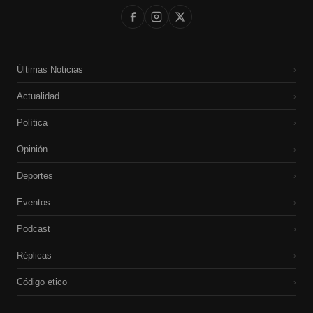
Últimas Noticias
›
Actualidad
›
Política
›
Opinión
›
Deportes
›
Eventos
›
Podcast
›
Réplicas
›
Código etico
›