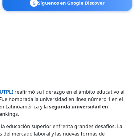
G
Síguenos en Google Discover
(UTPL)
reafirmó su liderazgo en el ámbito educativo al
Fue nombrada la universidad en línea número 1 en el
en Latinoamérica y la
segunda universidad en
rankings.
la educación superior enfrenta grandes desafíos. La
s del mercado laboral y las nuevas formas de