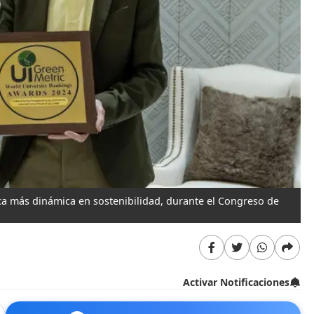
a más dinámica en sostenibilidad, durante el Congreso de
Activar Notificaciones