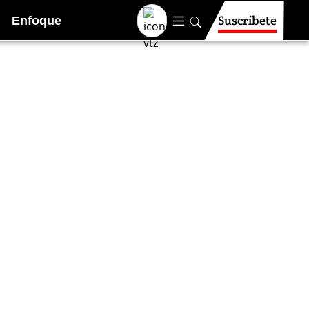
Suscríbete
Enfoque