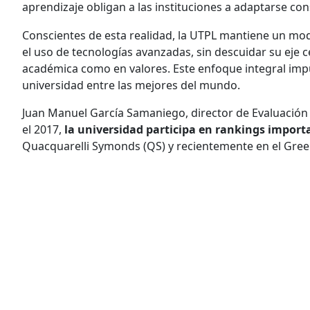
aprendizaje obligan a las instituciones a adaptarse co
Conscientes de esta realidad, la UTPL mantiene un mo
el uso de tecnologías avanzadas, sin descuidar su eje c
académica como en valores. Este enfoque integral imp
universidad entre las mejores del mundo.
Juan Manuel García Samaniego, director de Evaluación 
el 2017,
la universidad participa en rankings impor
Quacquarelli Symonds (QS) y recientemente en el Gree