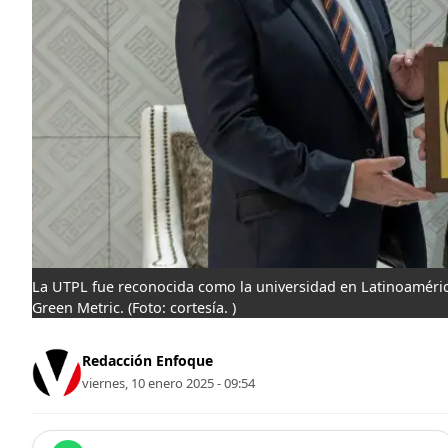
La UTPL fue reconocida como la universidad en Latinoaméric
Green Metric.
(Foto: cortesía. )
Redacción Enfoque
viernes, 10 enero 2025 - 09:54