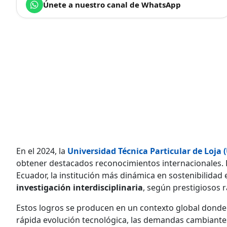
Únete a nuestro canal de WhatsApp
En el 2024, la
Universidad Técnica Particular de Loja 
obtener destacados reconocimientos internacionales. 
Ecuador, la institución más dinámica en sostenibilidad 
investigación interdisciplinaria
, según prestigiosos 
Estos logros se producen en un contexto global donde 
rápida evolución tecnológica, las demandas cambiante