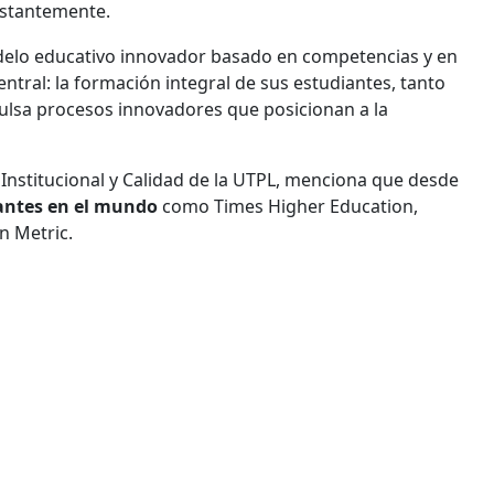
nstantemente.
delo educativo innovador basado en competencias y en
entral: la formación integral de sus estudiantes, tanto
ulsa procesos innovadores que posicionan a la
Institucional y Calidad de la UTPL, menciona que desde
tantes en el mundo
como Times Higher Education,
n Metric.