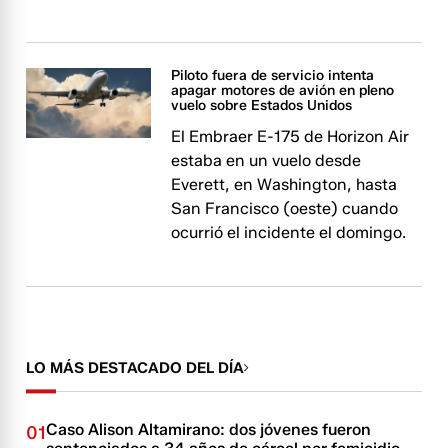
Piloto fuera de servicio intenta
apagar motores de avión en pleno
vuelo sobre Estados Unidos
El Embraer E-175 de Horizon Air
estaba en un vuelo desde
Everett, en Washington, hasta
San Francisco (oeste) cuando
ocurrió el incidente el domingo.
LO MÁS DESTACADO DEL DÍA
Caso Alison Altamirano: dos jóvenes fueron
01