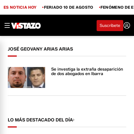
ES NOTICIA HOY
FERIADO 10 DE AGOSTO
FENÓMENO DE E
Suscríbete
JOSÉ GEOVANY ARIAS ARIAS
Se investiga la extraña desaparición
de dos abogados en Ibarra
LO MÁS DESTACADO DEL DÍA