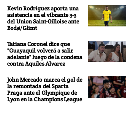
Kevin Rodríguez aporta una
asistencia en el vibrante 3-3
del Union Saint-Gilloise ante
Bodø/Glimt
Tatiana Coronel dice que
"Guayaquil volverá a salir
adelante" luego de la condena
contra Aquiles Alvarez
John Mercado marca el gol de
la remontada del Sparta
Praga ante el Olympique de
Lyon en la Champions League