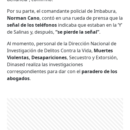
Por su parte, el comandante policial de Imbabura,
Norman Cano
, contó en una rueda de prensa que la
señal de los teléfonos
indicaba que estaban en la ‘Y’
de Salinas y, después,
“se pierde la señal”
.
Al momento, personal de la Dirección Nacional de
Investigación de Delitos Contra la Vida,
Muertes
Violentas, Desapariciones
, Secuestro y Extorsión,
Dinased realiza las investigaciones
correspondientes para dar con el
paradero de los
abogados
.