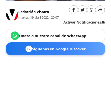
Redacción Vistazo
martes, 19 abril 2022 - 20:07
Activar Notificaciones
Únete a nuestro canal de WhatsApp
G
Síguenos en Google Discover