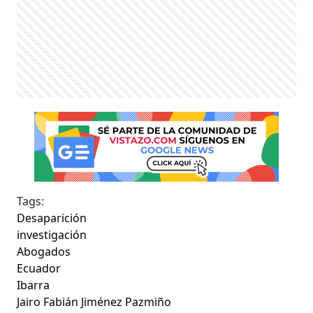
Tags:
Desaparición
investigación
Abogados
Ecuador
Ibarra
Jairo Fabián Jiménez Pazmiño