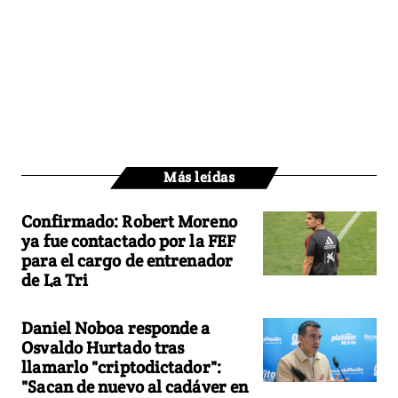
Más leídas
Confirmado: Robert Moreno
ya fue contactado por la FEF
para el cargo de entrenador
de La Tri
Daniel Noboa responde a
Osvaldo Hurtado tras
llamarlo "criptodictador":
"Sacan de nuevo al cadáver en