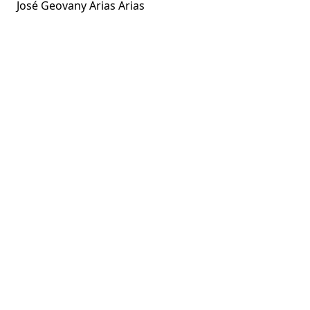
José Geovany Arias Arias