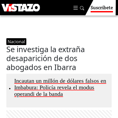
Suscríbete
Nacional
Se investiga la extraña
desaparición de dos
abogados en Ibarra
Incautan un millón de dólares falsos en
Imbabura: Policía revela el modus
•
operandi de la banda