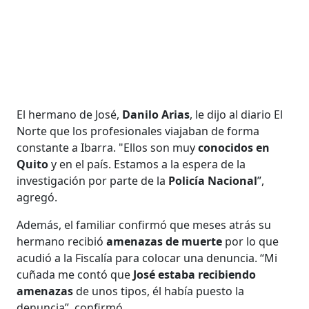
El hermano de José,
Danilo Arias
, le dijo al diario El
Norte que los profesionales viajaban de forma
constante a Ibarra. "Ellos son muy
conocidos en
Quito
y en el país. Estamos a la espera de la
investigación por parte de la
Policía Nacional
”,
agregó.
Además, el familiar confirmó que meses atrás su
hermano recibió
amenazas de muerte
por lo que
acudió a la Fiscalía para colocar una denuncia. “Mi
cuñada me contó que
José estaba recibiendo
amenazas
de unos tipos, él había puesto la
denuncia”, confirmó.