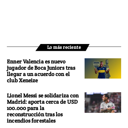
Lo más reciente
Enner Valencia es nuevo
jugador de Boca Juniors tras
llegar a un acuerdo con el
club Xeneize
Lionel Messi se solidariza con
Madrid: aporta cerca de USD
100.000 para la
reconstrucción tras los
incendios forestales