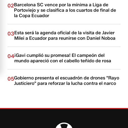
Barcelona SC vence por la mínima a Liga de
02
Portoviejo y se clasifica a los cuartos de final de
la Copa Ecuador
Esta será la agenda oficial de la visita de Javier
03
Milei a Ecuador para reunirse con Daniel Noboa
¡Gavi cumplió su promesa! El campeón del
04
mundo apareció con el cabello teñido de rosa
Gobierno presenta el escuadrón de drones "Rayo
05
Justiciero" para reforzar la lucha contra el narco