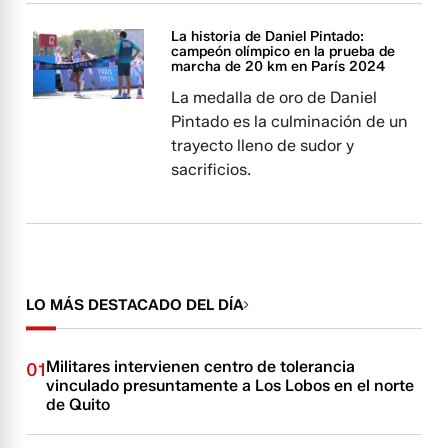
La historia de Daniel Pintado:
campeón olímpico en la prueba de
marcha de 20 km en París 2024
La medalla de oro de Daniel
Pintado es la culminación de un
trayecto lleno de sudor y
sacrificios.
LO MÁS DESTACADO DEL DÍA
Militares intervienen centro de tolerancia
01
vinculado presuntamente a Los Lobos en el norte
de Quito