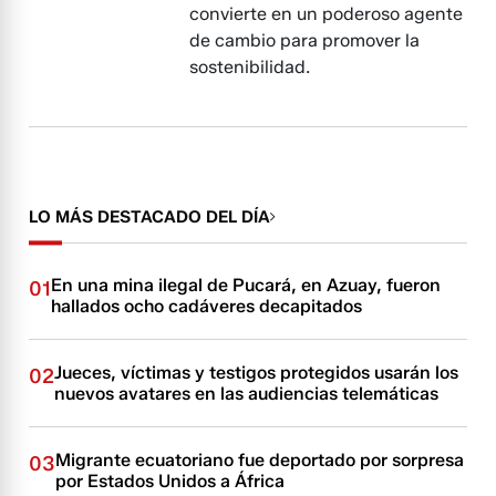
convierte en un poderoso agente
de cambio para promover la
sostenibilidad.
LO MÁS DESTACADO DEL DÍA
En una mina ilegal de Pucará, en Azuay, fueron
01
hallados ocho cadáveres decapitados
Jueces, víctimas y testigos protegidos usarán los
02
nuevos avatares en las audiencias telemáticas
Migrante ecuatoriano fue deportado por sorpresa
03
por Estados Unidos a África