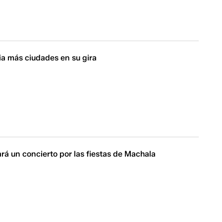
ia más ciudades en su gira
zará un concierto por las fiestas de Machala