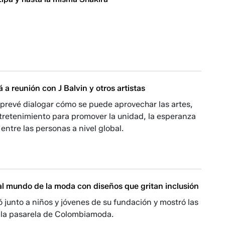
á a reunión con J Balvin y otros artistas
a prevé dialogar cómo se puede aprovechar las artes,
tretenimiento para promover la unidad, la esperanza
 entre las personas a nivel global.
al mundo de la moda con diseños que gritan inclusión
junto a niños y jóvenes de su fundación y mostró las
 la pasarela de Colombiamoda.