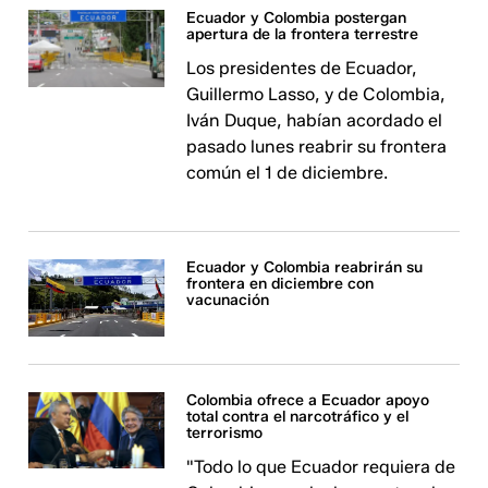
Ecuador y Colombia postergan
apertura de la frontera terrestre
Los presidentes de Ecuador,
Guillermo Lasso, y de Colombia,
Iván Duque, habían acordado el
pasado lunes reabrir su frontera
común el 1 de diciembre.
Ecuador y Colombia reabrirán su
frontera en diciembre con
vacunación
Colombia ofrece a Ecuador apoyo
total contra el narcotráfico y el
terrorismo
"Todo lo que Ecuador requiera de