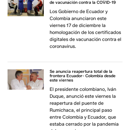
de vacunación contra la COVID-19
Los Gobierno de Ecuador y
Colombia anunciaron este
viernes 17 de diciembre la
homologación de los certificados
digitales de vacunación contra el
coronavirus.
Se anuncia reapertura total de la
frontera Ecuador- Colombia desde
este viernes
El presidente colombiano, Iván
Duque, anunció este viernes la
reapertura del puente de
Rumichaca, el principal paso
entre Colombia y Ecuador, que
estaba cerrado por la pandemia