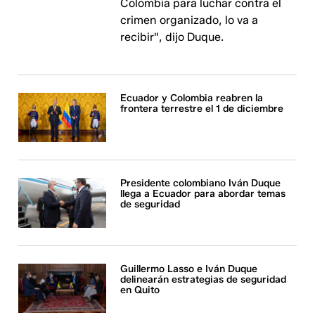
Colombia para luchar contra el
crimen organizado, lo va a
recibir", dijo Duque.
Ecuador y Colombia reabren la
frontera terrestre el 1 de diciembre
Presidente colombiano Iván Duque
llega a Ecuador para abordar temas
de seguridad
Guillermo Lasso e Iván Duque
delinearán estrategias de seguridad
en Quito