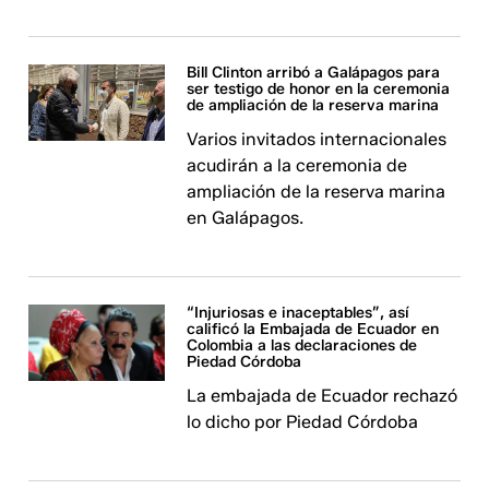
Bill Clinton arribó a Galápagos para
ser testigo de honor en la ceremonia
de ampliación de la reserva marina
Varios invitados internacionales
acudirán a la ceremonia de
ampliación de la reserva marina
en Galápagos.
“Injuriosas e inaceptables”, así
calificó la Embajada de Ecuador en
Colombia a las declaraciones de
Piedad Córdoba
La embajada de Ecuador rechazó
lo dicho por Piedad Córdoba