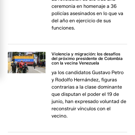
ceremonia en homenaje a 36
policías asesinados en lo que va
del año en ejercicio de sus
funciones.
Violencia y migración: los desafíos
del próximo presidente de Colombia
con la vecina Venezuela
ya los candidatos Gustavo Petro
y Rodolfo Hernández, figuras
contrarias a la clase dominante
que disputan el poder el 19 de
junio, han expresado voluntad de
reconstruir vínculos con el
vecino.