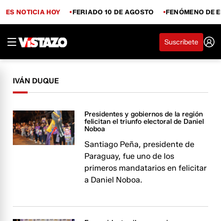
ES NOTICIA HOY
FERIADO 10 DE AGOSTO
FENÓMENO DE E
Suscríbete
IVÁN DUQUE
Presidentes y gobiernos de la región
felicitan el triunfo electoral de Daniel
Noboa
Santiago Peña, presidente de
Paraguay, fue uno de los
primeros mandatarios en felicitar
a Daniel Noboa.