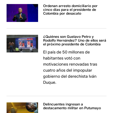
Ordenan arresto domiciliario por
cinco días para el presidente de
Colombia por desacato
¿Quiénes son Gustavo Petro y
Rodolfo Hernández? Uno de ellos será
el próximo presidente de Colombia
El país de 50 millones de
habitantes votó con
motivaciones renovadas tras
cuatro años del impopular
gobierno del derechista Iván
Duque.
Delincuentes ingresan a
destacamento militar en Putumayo