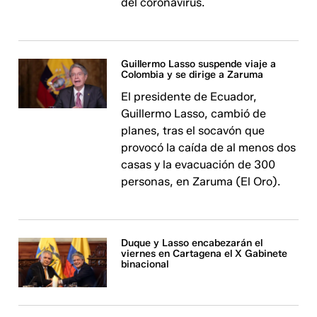
del coronavirus.
Guillermo Lasso suspende viaje a
Colombia y se dirige a Zaruma
El presidente de Ecuador,
Guillermo Lasso, cambió de
planes, tras el socavón que
provocó la caída de al menos dos
casas y la evacuación de 300
personas, en Zaruma (El Oro).
Duque y Lasso encabezarán el
viernes en Cartagena el X Gabinete
binacional