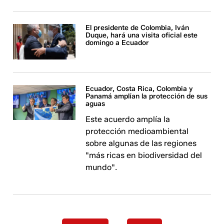
El presidente de Colombia, Iván
Duque, hará una visita oficial este
domingo a Ecuador
Ecuador, Costa Rica, Colombia y
Panamá amplían la protección de sus
aguas
Este acuerdo amplía la
protección medioambiental
sobre algunas de las regiones
"más ricas en biodiversidad del
mundo".