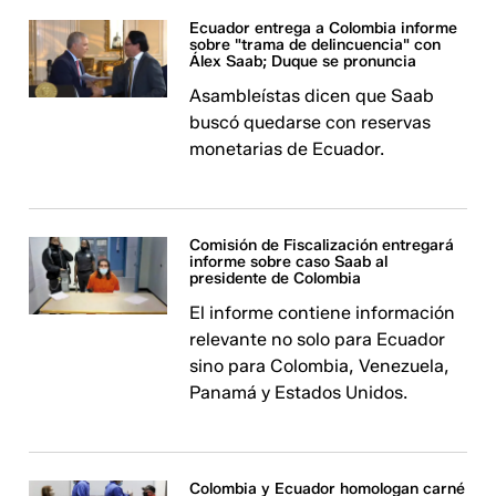
Ecuador entrega a Colombia informe
sobre "trama de delincuencia" con
Álex Saab; Duque se pronuncia
Asambleístas dicen que Saab
buscó quedarse con reservas
monetarias de Ecuador.
Comisión de Fiscalización entregará
informe sobre caso Saab al
presidente de Colombia
El informe contiene información
relevante no solo para Ecuador
sino para Colombia, Venezuela,
Panamá y Estados Unidos.
Colombia y Ecuador homologan carné