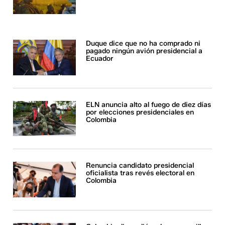
Duque dice que no ha comprado ni
pagado ningún avión presidencial a
Ecuador
ELN anuncia alto al fuego de diez días
por elecciones presidenciales en
Colombia
Renuncia candidato presidencial
oficialista tras revés electoral en
Colombia