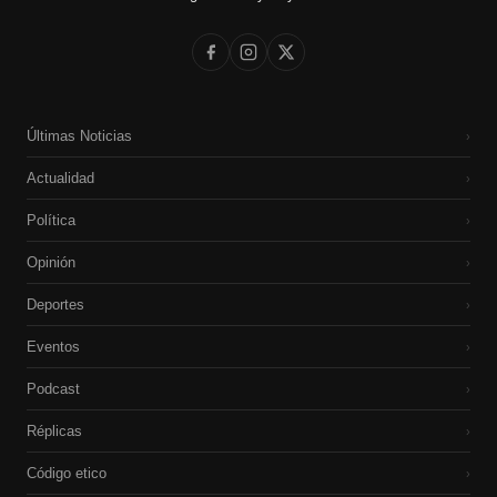
Últimas Noticias
›
Actualidad
›
Política
›
Opinión
›
Deportes
›
Eventos
›
Podcast
›
Réplicas
›
Código etico
›