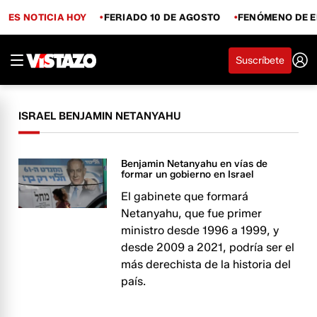
ES NOTICIA HOY
FERIADO 10 DE AGOSTO
FENÓMENO DE E
Suscríbete
ISRAEL BENJAMIN NETANYAHU
Benjamin Netanyahu en vías de
formar un gobierno en Israel
El gabinete que formará
Netanyahu, que fue primer
ministro desde 1996 a 1999, y
desde 2009 a 2021, podría ser el
más derechista de la historia del
país.