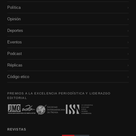
Política
›
Opinión
›
Deportes
›
Eventos
›
Podcast
›
Réplicas
›
Código etico
›
PREMIOS A LA EXCELENCIA PERIODÍSTICA Y LIDERAZGO
EDITORIAL
REVISTAS