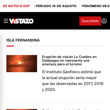
ES NOTICIA HOY
FERIADO 10 DE AGOSTO
FENÓMENO DE E
Suscríbete
ISLA FERNANDINA
Erupción de volcán La Cumbre en
Galápagos no representa una
amenaza para el turismo
El Instituto Geofísico estimó que
la actual erupción sería mayor
que las observadas en 2017, 2018
y 2020.