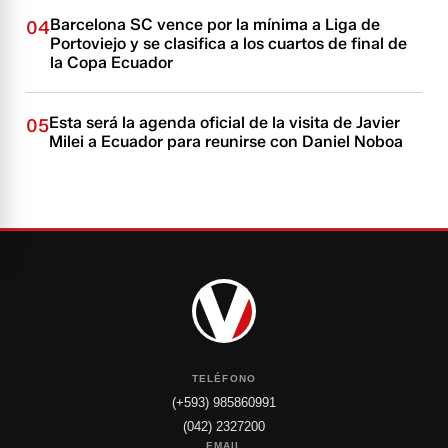
Barcelona SC vence por la mínima a Liga de
04
Portoviejo y se clasifica a los cuartos de final de
la Copa Ecuador
Esta será la agenda oficial de la visita de Javier
05
Milei a Ecuador para reunirse con Daniel Noboa
TELÉFONO
(+593) 985860991
(042) 2327200
EMAIL