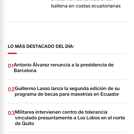
ballena en costas ecuatorianas
LO MÁS DESTACADO DEL DÍA
Antonio Álvarez renuncia a la presidencia de
01
Barcelona
Guillermo Lasso lanza la segunda edición de su
02
programa de becas para maestrías en Ecuador
Militares intervienen centro de tolerancia
03
vinculado presuntamente a Los Lobos en el norte
de Quito