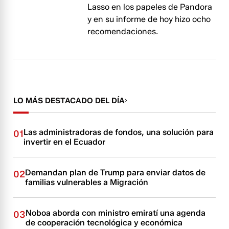
Lasso en los papeles de Pandora
y en su informe de hoy hizo ocho
recomendaciones.
LO MÁS DESTACADO DEL DÍA
Las administradoras de fondos, una solución para
01
invertir en el Ecuador
Demandan plan de Trump para enviar datos de
02
familias vulnerables a Migración
Noboa aborda con ministro emiratí una agenda
03
de cooperación tecnológica y económica