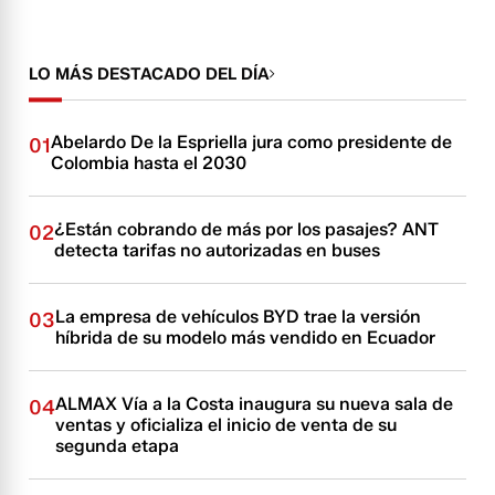
LO MÁS DESTACADO DEL DÍA
Abelardo De la Espriella jura como presidente de
01
Colombia hasta el 2030
¿Están cobrando de más por los pasajes? ANT
02
detecta tarifas no autorizadas en buses
La empresa de vehículos BYD trae la versión
03
híbrida de su modelo más vendido en Ecuador
ALMAX Vía a la Costa inaugura su nueva sala de
04
ventas y oficializa el inicio de venta de su
segunda etapa