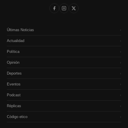
Últimas Noticias
›
Actualidad
›
Política
›
Opinión
›
Deportes
›
Eventos
›
Podcast
›
Réplicas
›
Código etico
›