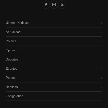
Últimas Noticias
›
Actualidad
›
Política
›
Opinión
›
Deportes
›
Eventos
›
Podcast
›
Réplicas
›
Código etico
›