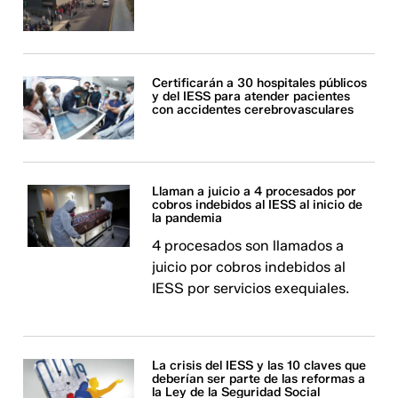
Certificarán a 30 hospitales públicos
y del IESS para atender pacientes
con accidentes cerebrovasculares
Llaman a juicio a 4 procesados por
cobros indebidos al IESS al inicio de
la pandemia
4 procesados son llamados a
juicio por cobros indebidos al
IESS por servicios exequiales.
La crisis del IESS y las 10 claves que
deberían ser parte de las reformas a
la Ley de la Seguridad Social