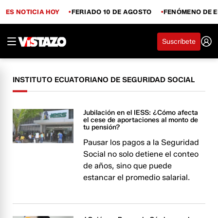
ES NOTICIA HOY
FERIADO 10 DE AGOSTO
FENÓMENO DE E
Suscríbete
INSTITUTO ECUATORIANO DE SEGURIDAD SOCIAL
Jubilación en el IESS: ¿Cómo afecta
el cese de aportaciones al monto de
tu pensión?
Pausar los pagos a la Seguridad
Social no solo detiene el conteo
de años, sino que puede
estancar el promedio salarial.