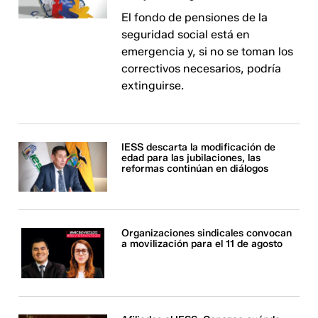
El fondo de pensiones de la
seguridad social está en
emergencia y, si no se toman los
correctivos necesarios, podría
extinguirse.
IESS descarta la modificación de
edad para las jubilaciones, las
reformas continúan en diálogos
Organizaciones sindicales convocan
a movilización para el 11 de agosto