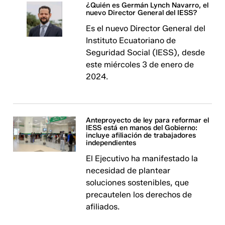
¿Quién es Germán Lynch Navarro, el
nuevo Director General del IESS?
Es el nuevo Director General del
Instituto Ecuatoriano de
Seguridad Social (IESS), desde
este miércoles 3 de enero de
2024.
Anteproyecto de ley para reformar el
IESS está en manos del Gobierno:
incluye afiliación de trabajadores
independientes
El Ejecutivo ha manifestado la
necesidad de plantear
soluciones sostenibles, que
precautelen los derechos de
afiliados.