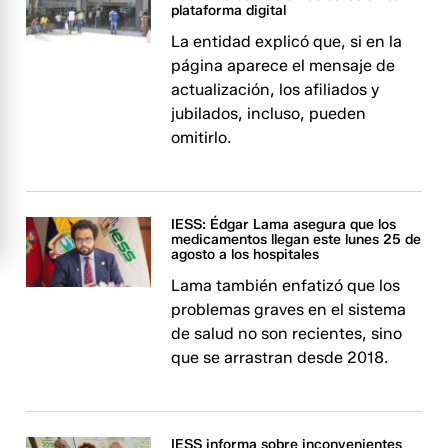
plataforma digital
La entidad explicó que, si en la
página aparece el mensaje de
actualización, los afiliados y
jubilados, incluso, pueden
omitirlo.
IESS: Édgar Lama asegura que los
medicamentos llegan este lunes 25 de
agosto a los hospitales
Lama también enfatizó que los
problemas graves en el sistema
de salud no son recientes, sino
que se arrastran desde 2018.
IESS informa sobre inconvenientes