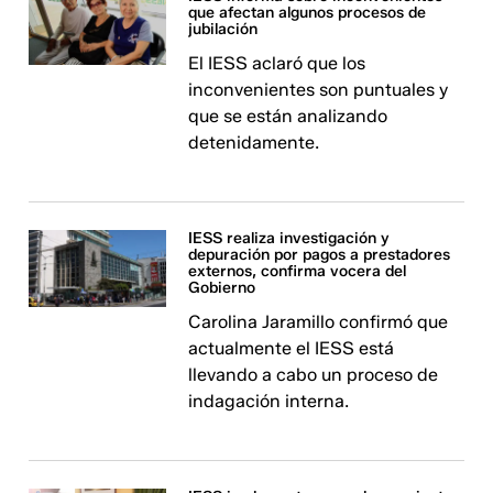
que afectan algunos procesos de
jubilación
El IESS aclaró que los
inconvenientes son puntuales y
que se están analizando
detenidamente.
IESS realiza investigación y
depuración por pagos a prestadores
externos, confirma vocera del
Gobierno
Carolina Jaramillo confirmó que
actualmente el IESS está
llevando a cabo un proceso de
indagación interna.