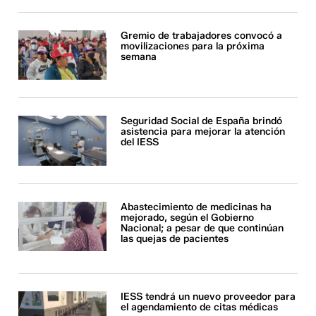
Gremio de trabajadores convocó a
movilizaciones para la próxima
semana
Seguridad Social de España brindó
asistencia para mejorar la atención
del IESS
Abastecimiento de medicinas ha
mejorado, según el Gobierno
Nacional; a pesar de que continúan
las quejas de pacientes
IESS tendrá un nuevo proveedor para
el agendamiento de citas médicas