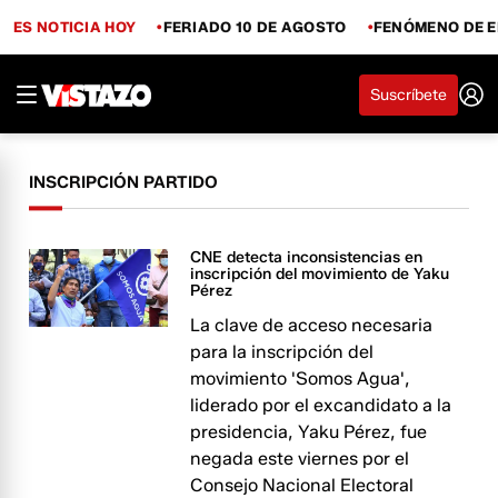
ES NOTICIA HOY
FERIADO 10 DE AGOSTO
FENÓMENO DE E
Suscríbete
INSCRIPCIÓN PARTIDO
CNE detecta inconsistencias en
inscripción del movimiento de Yaku
Pérez
La clave de acceso necesaria
para la inscripción del
movimiento 'Somos Agua',
liderado por el excandidato a la
presidencia, Yaku Pérez, fue
negada este viernes por el
Consejo Nacional Electoral