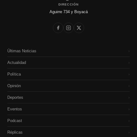
DIRECCIÓN
Aguirre 734 y Boyacá
Últimas Noticias
›
Actualidad
›
Política
›
Opinión
›
Deportes
›
Eventos
›
Podcast
›
Réplicas
›