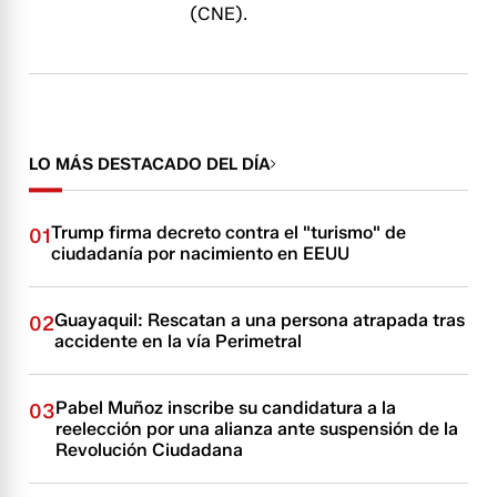
(CNE).
LO MÁS DESTACADO DEL DÍA
Trump firma decreto contra el "turismo" de
01
ciudadanía por nacimiento en EEUU
Guayaquil: Rescatan a una persona atrapada tras
02
accidente en la vía Perimetral
Pabel Muñoz inscribe su candidatura a la
03
reelección por una alianza ante suspensión de la
Revolución Ciudadana