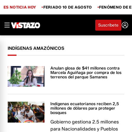
ES NOTICIA HOY
FERIADO 10 DE AGOSTO
FENÓMENO DE E
Suscríbete
INDÍGENAS AMAZÓNICOS
Anulan glosa de $41 millones contra
Marcela Aguiñaga por compra de los
terrenos del parque Samanes
Indígenas ecuatorianos reciben 2,5
millones de dólares para proteger
bosques
Gobierno gestiona 2.5 millones
para Nacionalidades y Pueblos