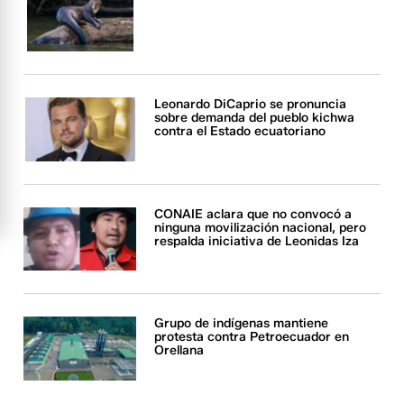
Leonardo DiCaprio se pronuncia
sobre demanda del pueblo kichwa
contra el Estado ecuatoriano
CONAIE aclara que no convocó a
ninguna movilización nacional, pero
respalda iniciativa de Leonidas Iza
Grupo de indígenas mantiene
protesta contra Petroecuador en
Orellana