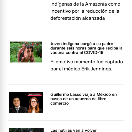
Indígenas de la Amazonía como
incentivo por la reducción de la
deforestación alcanzada
Joven indígena cargó a su padre
durante seis horas para que reciba la
vacuna contra el COVID-19
El emotivo momento fue captado
por el médico Erik Jennings.
Guillermo Lasso viaja a México en
busca de un acuerdo de libre
comercio
Las nutrias van a volver