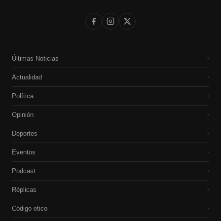
Últimas Noticias
›
Actualidad
›
Política
›
Opinión
›
Deportes
›
Eventos
›
Podcast
›
Réplicas
›
Código etico
›